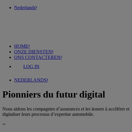
Nederlands
HOME
ONZE DIENSTEN
ONS CONTACTEREN
LOG IN
NEDERLANDS
Pionniers du futur digital
Nous aidons les compagnies d’assurances et les leasers à accélérer et
digitaliser leurs processus d’expertise automobile.