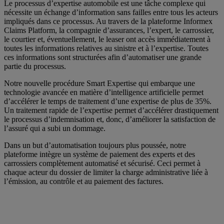
Le processus d’expertise automobile est une tâche complexe qui
nécessite un échange d’information sans failles entre tous les acteurs
impliqués dans ce processus. Au travers de la plateforme Informex
Claims Platform, la compagnie d’assurances, l’expert, le carrossier,
le courtier et, éventuellement, le leaser ont accès immédiatement à
toutes les informations relatives au sinistre et à l’expertise. Toutes
ces informations sont structurées afin d’automatiser une grande
partie du processus.
Notre nouvelle procédure Smart Expertise qui embarque une
technologie avancée en matière d’intelligence artificielle permet
d’accélérer le temps de traitement d’une expertise de plus de 35%.
Un traitement rapide de l’expertise permet d’accélérer drastiquement
le processus d’indemnisation et, donc, d’améliorer la satisfaction de
l’assuré qui a subi un dommage.
Dans un but d’automatisation toujours plus poussée, notre
plateforme intègre un système de paiement des experts et des
carrossiers complètement automatisé et sécurisé. Ceci permet à
chaque acteur du dossier de limiter la charge administrative liée à
l’émission, au contrôle et au paiement des factures.