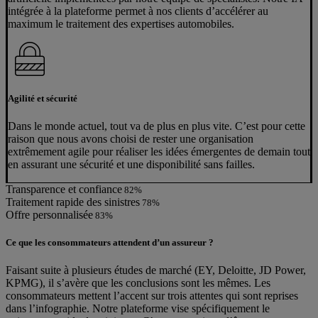
intégrée à la plateforme permet à nos clients d’accélérer au
maximum le traitement des expertises automobiles.
Agilité et sécurité
Dans le monde actuel, tout va de plus en plus vite. C’est pour cette
raison que nous avons choisi de rester une organisation
extrêmement agile pour réaliser les idées émergentes de demain tout
en assurant une sécurité et une disponibilité sans failles.
Transparence et confiance
82
%
Traitement rapide des sinistres
78
%
Offre personnalisée
83
%
Ce que les consommateurs attendent d’un assureur ?
Faisant suite à plusieurs études de marché (EY, Deloitte, JD Power,
KPMG), il s’avère que les conclusions sont les mêmes. Les
consommateurs mettent l’accent sur trois attentes qui sont reprises
dans l’infographie. Notre plateforme vise spécifiquement le