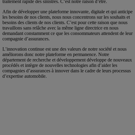
traitement rapide des sinistres. C’est notre raison d’être.
Afin de développer une plateforme innovante, digitale et qui anticipe
les besoins de nos clients, nous nous concentrons sur les souhaits et
besoins des clients de nos clients. C’est pour cette raison que nous
travaillons sans relâche avec la même ligne directrice en nous
demandant constamment ce que les consommateurs attendent de leur
compagnie d’assurances.
L’innovation continue est une des valeurs de notre société et nous
améliorons donc notre plateforme en permanence. Notre
département de recherche et développement développe de nouveaux
procédés et intègre de nouvelles technologies afin d’aider les
compagnies d’assurances à innover dans le cadre de leurs processus
d’expertise automobile.