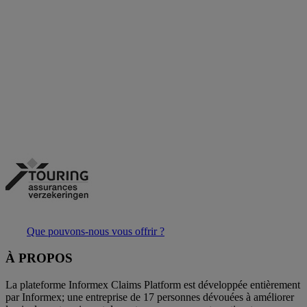
Que pouvons-nous vous offrir ?
À PROPOS
La plateforme Informex Claims Platform est développée entièrement
par Informex; une entreprise de 17 personnes dévouées à améliorer