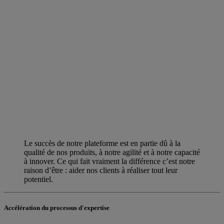
Le succès de notre plateforme est en partie dû à la
qualité de nos produits, à notre agilité et à notre capacité
à innover. Ce qui fait vraiment la différence c’est notre
raison d’être : aider nos clients à réaliser tout leur
potentiel.
Accélération du processus d'expertise